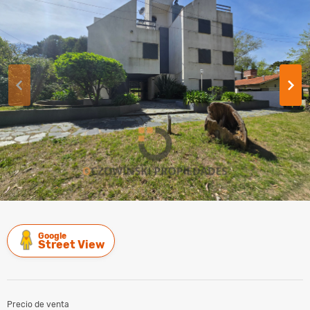
Google
Street View
Precio de venta