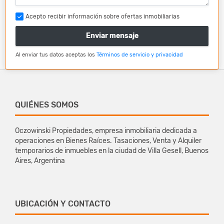
Acepto recibir información sobre ofertas inmobiliarias
Enviar mensaje
Al enviar tus datos aceptas los
Términos de servicio y privacidad
QUIÉNES SOMOS
Oczowinski Propiedades, empresa inmobiliaria dedicada a
operaciones en Bienes Raíces. Tasaciones, Venta y Alquiler
temporarios de inmuebles en la ciudad de Villa Gesell, Buenos
Aires, Argentina
UBICACIÓN Y CONTACTO