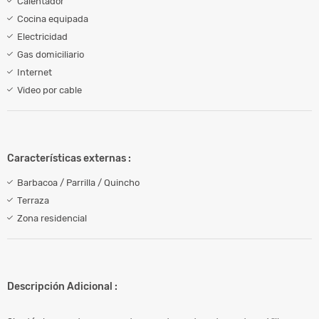
Calentador
Cocina equipada
Electricidad
Gas domiciliario
Internet
Video por cable
Características externas :
Barbacoa / Parrilla / Quincho
Terraza
Zona residencial
Descripción Adicional :