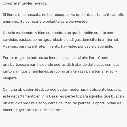
comprar muebles nuevos.
Si tienes una mascota, no te preocupes, ya que el departamento admite
animales. ¡Tu compañero peludito será bienvenido!
No solo es cómodo y bien equipado, sino que también cuenta con
servicios básicos como agua, electricidad, gas domiciliario e internet.
Además, para tu entretenimiento, hay video por cable disponible.
Pero lo mejor de todo es su increíble espacio al aire libre. Cuenta con
una barbacoa o parrilla donde podrás disfrutar de deliciosas comidas
junto a amigos y familiares, así como una terraza para tomar el sol y
relajarte.
Con una ubicación ideal, comodidades modernas y suficiente espacio,
este departamento en Villa Gesell es perfecto para aquellos que buscan
un estilo de vida relajado y cerca del mar. No pierdas la oportunidad de
hacerlo tuyo antes de que sea tarde.