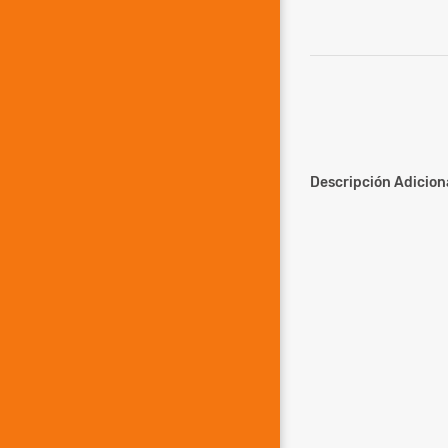
Descripción Adiciona