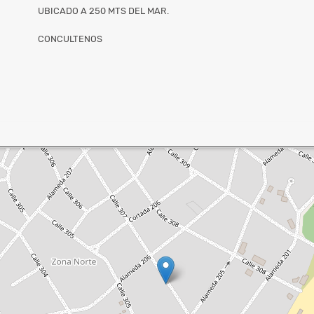
UBICADO A 250 MTS DEL MAR.
CONCULTENOS