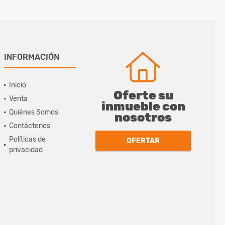
INFORMACIÓN
Inicio
Oferte su
Venta
inmueble con
Quiénes Somos
nosotros
Contáctenos
Políticas de
OFERTAR
privacidad