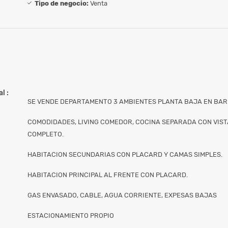
Tipo de negocio:
Venta
l :
SE VENDE DEPARTAMENTO 3 AMBIENTES PLANTA BAJA EN BAR
COMODIDADES, LIVING COMEDOR, COCINA SEPARADA CON VISTA
COMPLETO.
HABITACION SECUNDARIAS CON PLACARD Y CAMAS SIMPLES.
HABITACION PRINCIPAL AL FRENTE CON PLACARD.
GAS ENVASADO, CABLE, AGUA CORRIENTE, EXPESAS BAJAS
ESTACIONAMIENTO PROPIO