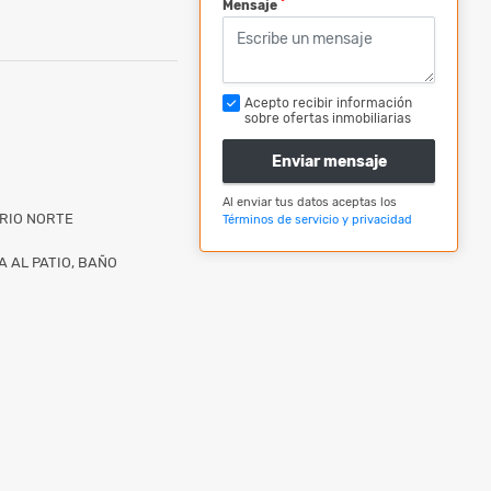
*
Mensaje
Acepto recibir información
sobre ofertas inmobiliarias
Enviar mensaje
Al enviar tus datos aceptas los
RIO NORTE
Términos de servicio y privacidad
 AL PATIO, BAÑO