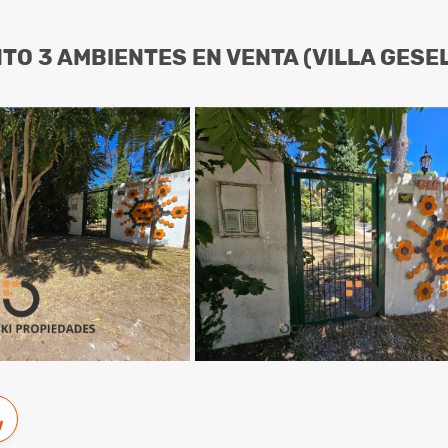
O 3 AMBIENTES EN VENTA (VILLA GESE
w