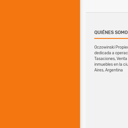
QUIÉNES SOMO
Oczowinski Propie
dedicada a operac
Tasaciones, Venta 
inmuebles en la ci
Aires, Argentina