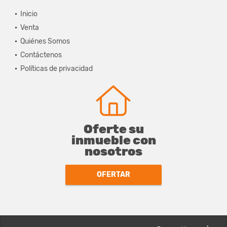
Inicio
Venta
Quiénes Somos
Contáctenos
Políticas de privacidad
Oferte su
inmueble con
nosotros
OFERTAR