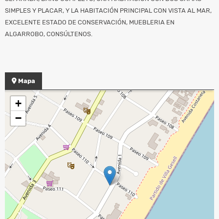
SIMPLES Y PLACAR, Y LA HABITACIÓN PRINCIPAL CON VISTA AL MAR,
EXCELENTE ESTADO DE CONSERVACIÓN, MUEBLERIA EN
ALGARROBO, CONSÚLTENOS.
Mapa
+
−