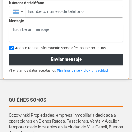
*
Número de teléfono
▼
*
Mensaje
Acepto recibir información sobre ofertas inmobiliarias
Enviar mensaje
Al enviar tus datos aceptas los
Términos de servicio y privacidad
QUIÉNES SOMOS
Oczowinski Propiedades, empresa inmobiliaria dedicada a
operaciones en Bienes Raíces. Tasaciones, Venta y Alquiler
temporarios de inmuebles en la ciudad de Villa Gesell, Buenos