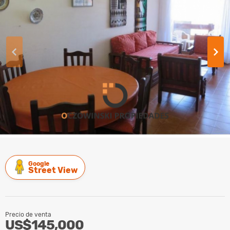
Google
Street View
Precio de venta
US$145,000