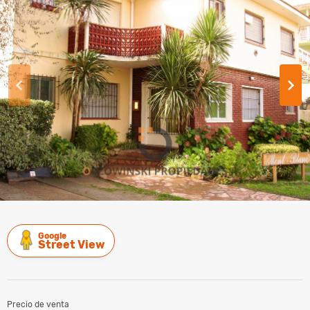
Google
Street View
Precio de venta