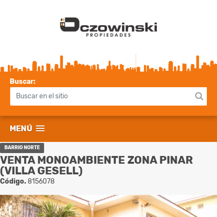
Buscar:
MENÚ
BARRIO NORTE
VENTA MONOAMBIENTE ZONA PINAR
(VILLA GESELL)
Código.
8156078