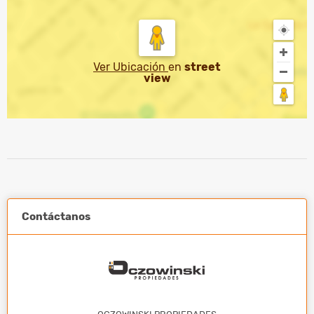
Ver Ubicación
en
street
view
Contáctanos