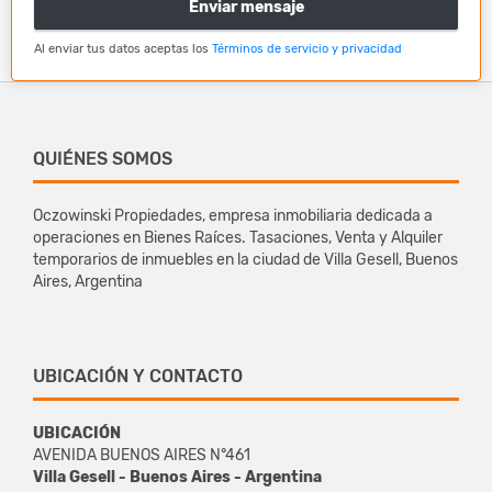
Enviar mensaje
Al enviar tus datos aceptas los
Términos de servicio y privacidad
QUIÉNES SOMOS
Oczowinski Propiedades, empresa inmobiliaria dedicada a
operaciones en Bienes Raíces. Tasaciones, Venta y Alquiler
temporarios de inmuebles en la ciudad de Villa Gesell, Buenos
Aires, Argentina
UBICACIÓN Y CONTACTO
UBICACIÓN
AVENIDA BUENOS AIRES N°461
Villa Gesell - Buenos Aires - Argentina