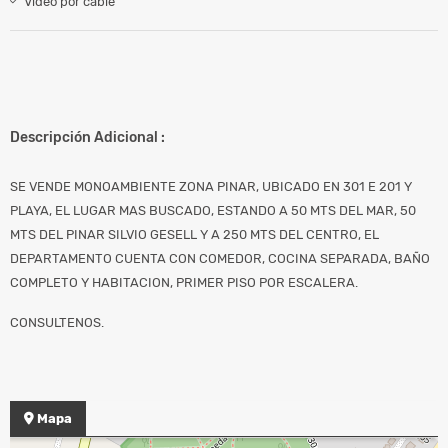
Video por cable
Descripción Adicional :
SE VENDE MONOAMBIENTE ZONA PINAR, UBICADO EN 301 E 201 Y
PLAYA, EL LUGAR MAS BUSCADO, ESTANDO A 50 MTS DEL MAR, 50
MTS DEL PINAR SILVIO GESELL Y A 250 MTS DEL CENTRO, EL
DEPARTAMENTO CUENTA CON COMEDOR, COCINA SEPARADA, BAÑO
COMPLETO Y HABITACION, PRIMER PISO POR ESCALERA.
CONSULTENOS.
Mapa