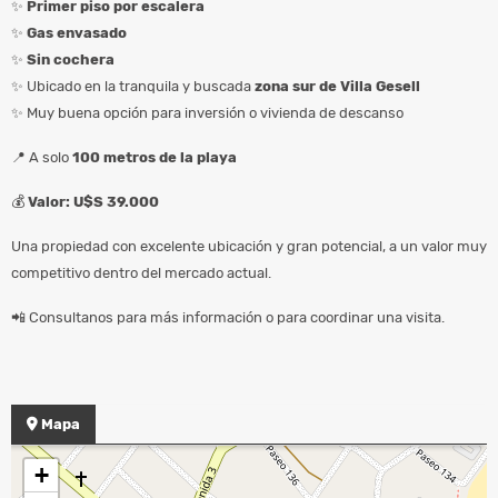
✨
Primer piso por escalera
✨
Gas envasado
✨
Sin cochera
✨ Ubicado en la tranquila y buscada
zona sur de Villa Gesell
✨ Muy buena opción para inversión o vivienda de descanso
📍 A solo
100 metros de la playa
💰
Valor: U$S 39.000
Una propiedad con excelente ubicación y gran potencial, a un valor muy
competitivo dentro del mercado actual.
📲 Consultanos para más información o para coordinar una visita.
Mapa
+