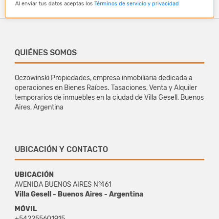
Al enviar tus datos aceptas los
Términos de servicio y privacidad
QUIÉNES SOMOS
Oczowinski Propiedades, empresa inmobiliaria dedicada a
operaciones en Bienes Raíces. Tasaciones, Venta y Alquiler
temporarios de inmuebles en la ciudad de Villa Gesell, Buenos
Aires, Argentina
UBICACIÓN Y CONTACTO
UBICACIÓN
AVENIDA BUENOS AIRES N°461
Villa Gesell - Buenos Aires - Argentina
MÓVIL
+542255601915