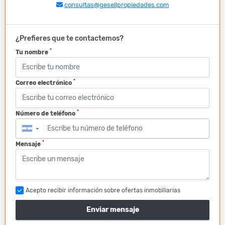
consultas@gesellpropiedades.com
¿Prefieres que te contactemos?
*
Tu nombre
*
Correo electrónico
*
Número de teléfono
▼
*
Mensaje
Acepto recibir información sobre ofertas inmobiliarias
Enviar mensaje