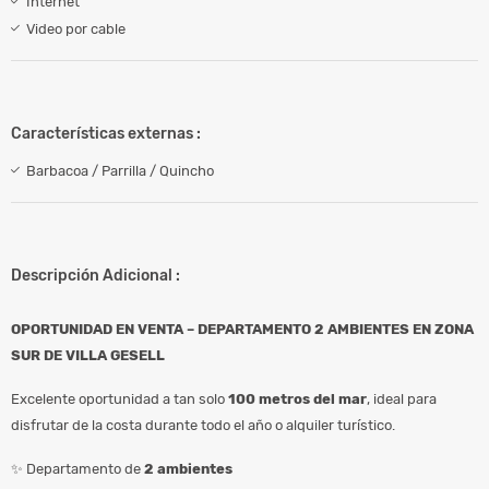
Internet
Video por cable
Características externas :
Barbacoa / Parrilla / Quincho
Descripción Adicional :
OPORTUNIDAD EN VENTA – DEPARTAMENTO 2 AMBIENTES EN ZONA
SUR DE VILLA GESELL
Excelente oportunidad a tan solo
100 metros del mar
, ideal para
disfrutar de la costa durante todo el año o alquiler turístico.
✨ Departamento de
2 ambientes