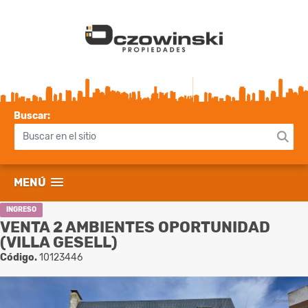
Buscar:
MENÚ
INGRESO
VENTA 2 AMBIENTES OPORTUNIDAD
(VILLA GESELL)
Código.
10123446