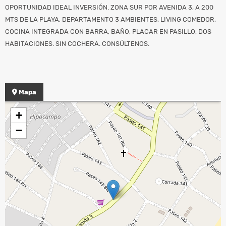
OPORTUNIDAD IDEAL INVERSIÓN. ZONA SUR POR AVENIDA 3, A 200
MTS DE LA PLAYA, DEPARTAMENTO 3 AMBIENTES, LIVING COMEDOR,
COCINA INTEGRADA CON BARRA, BAÑO, PLACAR EN PASILLO, DOS
HABITACIONES. SIN COCHERA. CONSÚLTENOS.
Mapa
+
−