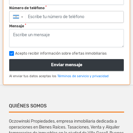
*
Número de teléfono
▼
*
Mensaje
Acepto recibir información sobre ofertas inmobiliarias
Enviar mensaje
Al enviar tus datos aceptas los
Términos de servicio y privacidad
QUIÉNES SOMOS
Oczowinski Propiedades, empresa inmobiliaria dedicada a
operaciones en Bienes Raíces. Tasaciones, Venta y Alquiler