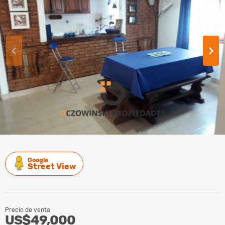
Google
Street View
Precio de venta
US$49,000