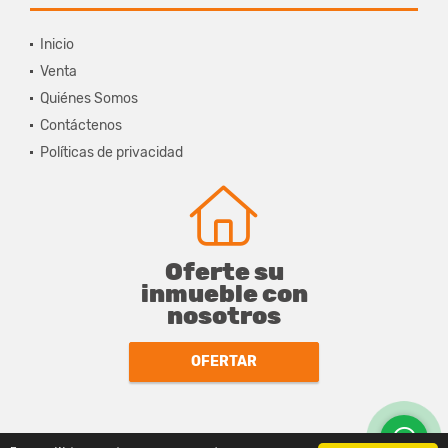
Inicio
Venta
Quiénes Somos
Contáctenos
Políticas de privacidad
Oferte su
inmueble con
nosotros
OFERTAR