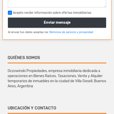
Acepto recibir información sobre ofertas inmobiliarias
Enviar mensaje
Al enviar tus datos aceptas los
Términos de servicio y privacidad
QUIÉNES SOMOS
Oczowinski Propiedades, empresa inmobiliaria dedicada a
operaciones en Bienes Raíces. Tasaciones, Venta y Alquiler
temporarios de inmuebles en la ciudad de Villa Gesell, Buenos
Aires, Argentina
UBICACIÓN Y CONTACTO