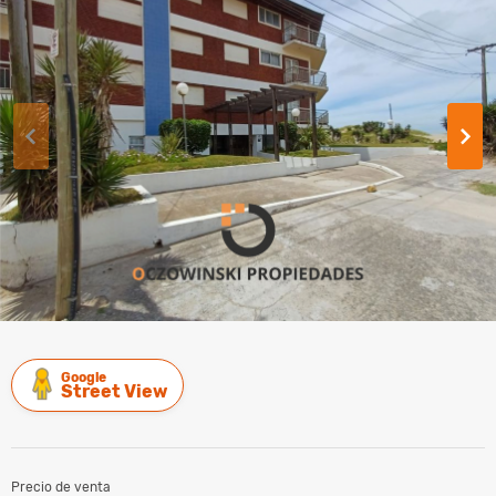
Google
Street View
Precio de venta