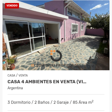
VENDIDO
/
CASA
VENTA
CASA 4 AMBIENTES EN VENTA (VI…
Argentina
2
3 Dormitorio / 2 Baños / 2 Garaje / 85 Área m