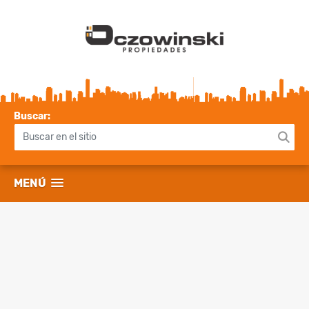
Buscar:
MENÚ