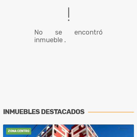
No se encontró
inmueble .
INMUEBLES
DESTACADOS
ZONA CENTRO