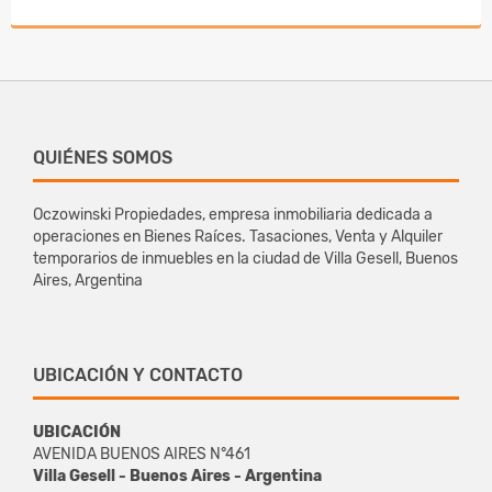
QUIÉNES SOMOS
Oczowinski Propiedades, empresa inmobiliaria dedicada a
operaciones en Bienes Raíces. Tasaciones, Venta y Alquiler
temporarios de inmuebles en la ciudad de Villa Gesell, Buenos
Aires, Argentina
UBICACIÓN Y CONTACTO
UBICACIÓN
AVENIDA BUENOS AIRES N°461
Villa Gesell - Buenos Aires - Argentina