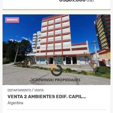
USD
INGRESO
/
DEPARTAMENTO
VENTA
VENTA 2 AMBIENTES EDIF. CAPIL…
Argentina