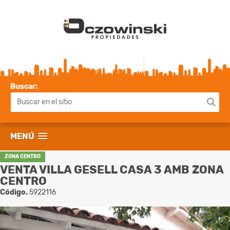
Buscar:
MENÚ
ZONA CENTRO
VENTA VILLA GESELL CASA 3 AMB ZONA
CENTRO
Código.
5922116