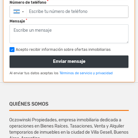
*
Número de teléfono
▼
*
Mensaje
Acepto recibir información sobre ofertas inmobiliarias
Enviar mensaje
Al enviar tus datos aceptas los
Términos de servicio y privacidad
QUIÉNES SOMOS
Oczowinski Propiedades, empresa inmobiliaria dedicada a
operaciones en Bienes Raíces. Tasaciones, Venta y Alquiler
temporarios de inmuebles en la ciudad de Villa Gesell, Buenos