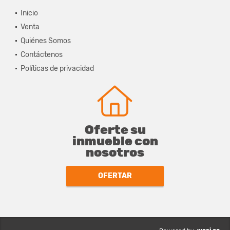
Inicio
Venta
Quiénes Somos
Contáctenos
Políticas de privacidad
Oferte su
inmueble con
nosotros
OFERTAR