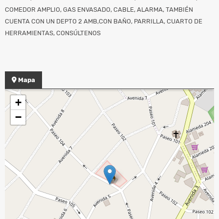
COMEDOR AMPLIO, GAS ENVASADO, CABLE, ALARMA, TAMBIÉN
CUENTA CON UN DEPTO 2 AMB,CON BAÑO, PARRILLA, CUARTO DE
HERRAMIENTAS, CONSÚLTENOS
Mapa
+
−