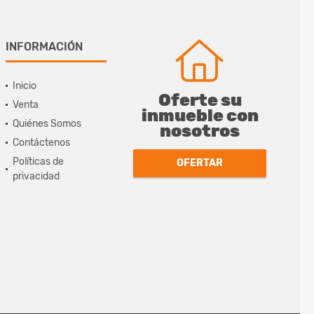
INFORMACIÓN
Inicio
Oferte su
Venta
inmueble con
Quiénes Somos
nosotros
Contáctenos
Políticas de
OFERTAR
privacidad