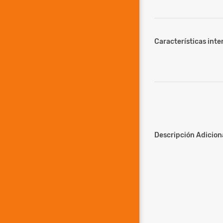
Características inter
Descripción Adiciona