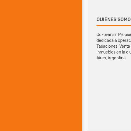
QUIÉNES SOMO
Oczowinski Propie
dedicada a operac
Tasaciones, Venta 
inmuebles en la ci
Aires, Argentina