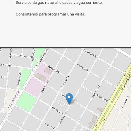
Servicios de gas natural, cloacas y agua corriente.
Consultenos para programar una visita.