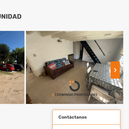
UNIDAD
Contáctanos