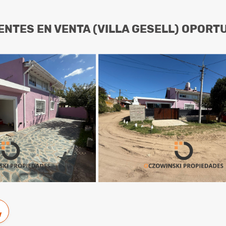
ENTES EN VENTA (VILLA GESELL) OPORT
w