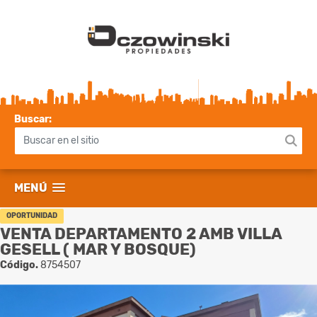
Buscar:
MENÚ
OPORTUNIDAD
VENTA DEPARTAMENTO 2 AMB VILLA
GESELL ( MAR Y BOSQUE)
Código.
8754507