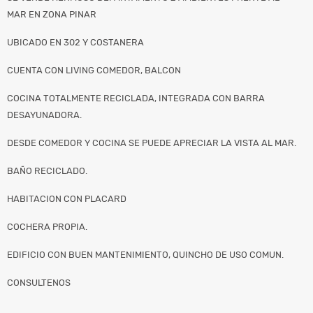
MAR EN ZONA PINAR
UBICADO EN 302 Y COSTANERA
CUENTA CON LIVING COMEDOR, BALCON
COCINA TOTALMENTE RECICLADA, INTEGRADA CON BARRA
DESAYUNADORA.
DESDE COMEDOR Y COCINA SE PUEDE APRECIAR LA VISTA AL MAR.
BAÑO RECICLADO.
HABITACION CON PLACARD
COCHERA PROPIA.
EDIFICIO CON BUEN MANTENIMIENTO, QUINCHO DE USO COMUN.
CONSULTENOS