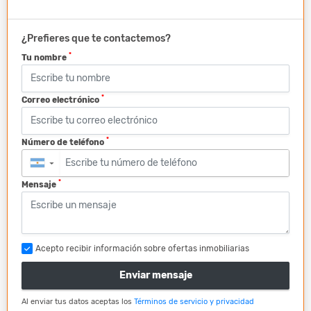
¿Prefieres que te contactemos?
*
Tu nombre
*
Correo electrónico
*
Número de teléfono
▼
*
Mensaje
Acepto recibir información sobre ofertas inmobiliarias
Enviar mensaje
Al enviar tus datos aceptas los
Términos de servicio y privacidad