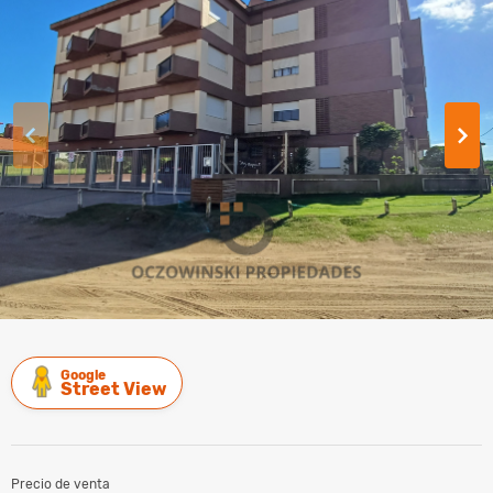
Google
Street View
Precio de venta