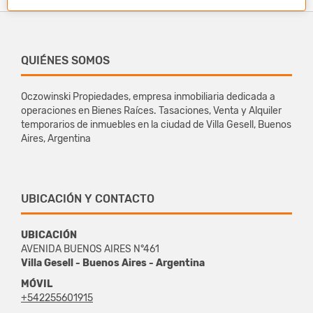
QUIÉNES SOMOS
Oczowinski Propiedades, empresa inmobiliaria dedicada a
operaciones en Bienes Raíces. Tasaciones, Venta y Alquiler
temporarios de inmuebles en la ciudad de Villa Gesell, Buenos
Aires, Argentina
UBICACIÓN Y CONTACTO
UBICACIÓN
AVENIDA BUENOS AIRES N°461
Villa Gesell - Buenos Aires - Argentina
MÓVIL
+542255601915