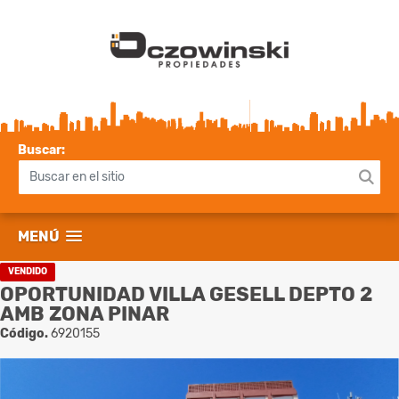
Buscar:
MENÚ
VENDIDO
OPORTUNIDAD VILLA GESELL DEPTO 2
AMB ZONA PINAR
Código.
6920155