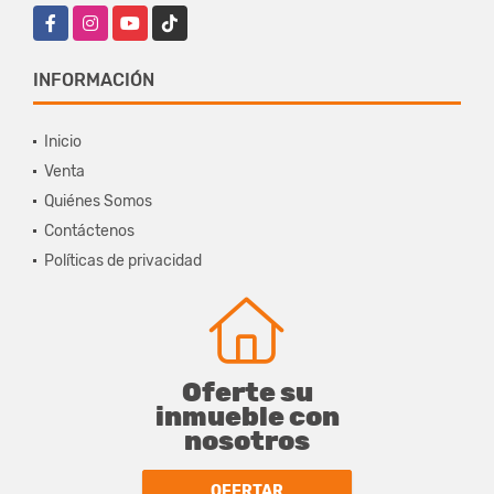
Facebook
Instagram
YouTube
TikTok
INFORMACIÓN
Inicio
Venta
Quiénes Somos
Contáctenos
Políticas de privacidad
Oferte su
inmueble con
nosotros
OFERTAR