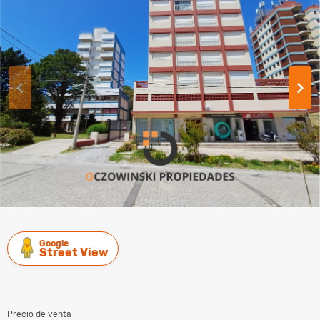
Google
Street View
Precio de venta