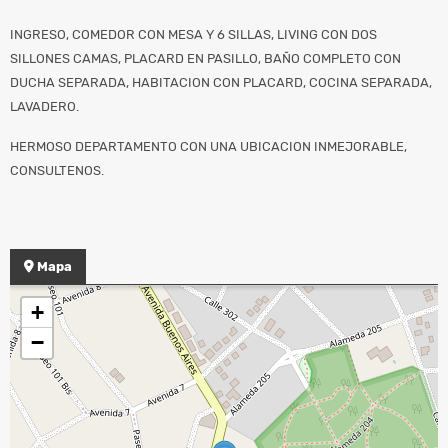
INGRESO, COMEDOR CON MESA Y 6 SILLAS, LIVING CON DOS
SILLONES CAMAS, PLACARD EN PASILLO, BAÑO COMPLETO CON
DUCHA SEPARADA, HABITACION CON PLACARD, COCINA SEPARADA,
LAVADERO.
HERMOSO DEPARTAMENTO CON UNA UBICACION INMEJORABLE,
CONSULTENOS.
Mapa
+
−