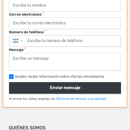
*
Correo electrónico
*
Número de teléfono
▼
*
Mensaje
Acepto recibir información sobre ofertas inmobiliarias
Enviar mensaje
Al enviar tus datos aceptas los
Términos de servicio y privacidad
QUIÉNES SOMOS