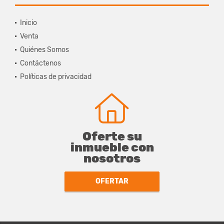
Inicio
Venta
Quiénes Somos
Contáctenos
Políticas de privacidad
Oferte su
inmueble con
nosotros
OFERTAR