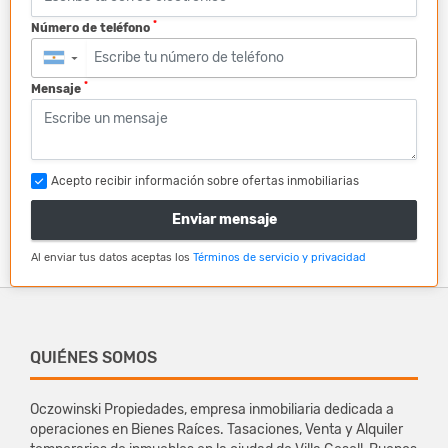
*
Número de teléfono
▼
*
Mensaje
Acepto recibir información sobre ofertas inmobiliarias
Enviar mensaje
Al enviar tus datos aceptas los
Términos de servicio y privacidad
QUIÉNES SOMOS
Oczowinski Propiedades, empresa inmobiliaria dedicada a
operaciones en Bienes Raíces. Tasaciones, Venta y Alquiler