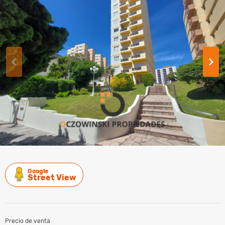
Google
Street View
Precio de venta