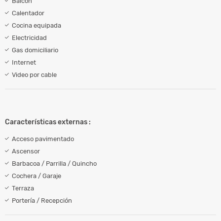
Balcón
Calentador
Cocina equipada
Electricidad
Gas domiciliario
Internet
Video por cable
Características externas :
Acceso pavimentado
Ascensor
Barbacoa / Parrilla / Quincho
Cochera / Garaje
Terraza
Portería / Recepción