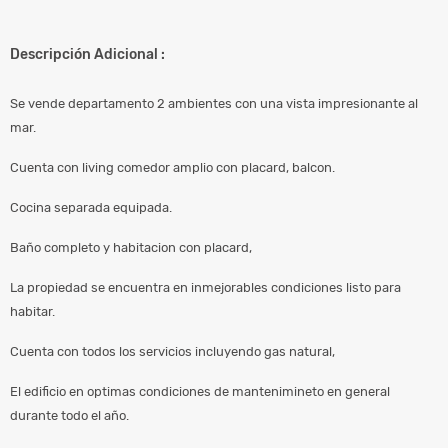
Descripción Adicional :
Se vende departamento 2 ambientes con una vista impresionante al
mar.
Cuenta con living comedor amplio con placard, balcon.
Cocina separada equipada.
Baño completo y habitacion con placard,
La propiedad se encuentra en inmejorables condiciones listo para
habitar.
Cuenta con todos los servicios incluyendo gas natural,
El edificio en optimas condiciones de mantenimineto en general
durante todo el año.