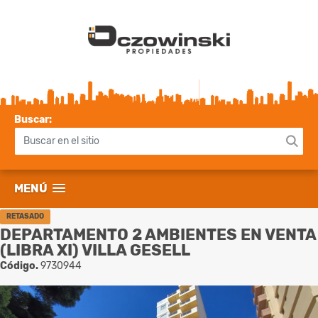
Buscar:
MENÚ
RETASADO
DEPARTAMENTO 2 AMBIENTES EN VENTA
(LIBRA XI) VILLA GESELL
Código.
9730944