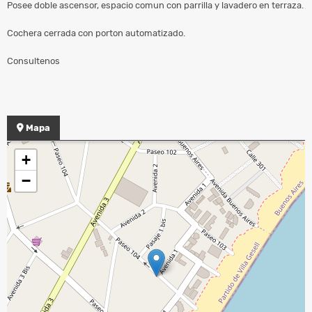
Posee doble ascensor, espacio comun con parrilla y lavadero en terraza.
Cochera cerrada con porton automatizado.
Consultenos
Mapa
+
−