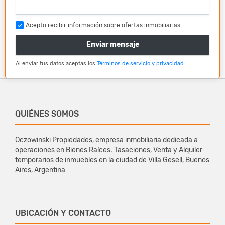
Acepto recibir información sobre ofertas inmobiliarias
Enviar mensaje
Al enviar tus datos aceptas los
Términos de servicio y privacidad
QUIÉNES SOMOS
Oczowinski Propiedades, empresa inmobiliaria dedicada a
operaciones en Bienes Raíces. Tasaciones, Venta y Alquiler
temporarios de inmuebles en la ciudad de Villa Gesell, Buenos
Aires, Argentina
UBICACIÓN Y CONTACTO