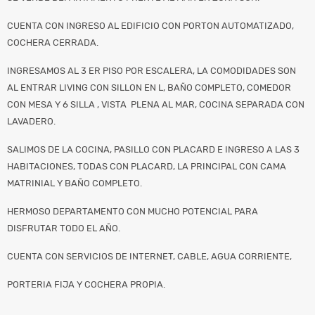
CUENTA CON INGRESO AL EDIFICIO CON PORTON AUTOMATIZADO,
COCHERA CERRADA.
INGRESAMOS AL 3 ER PISO POR ESCALERA, LA COMODIDADES SON
AL ENTRAR LIVING CON SILLON EN L, BAÑO COMPLETO, COMEDOR
CON MESA Y 6 SILLA , VISTA PLENA AL MAR, COCINA SEPARADA CON
LAVADERO.
SALIMOS DE LA COCINA, PASILLO CON PLACARD E INGRESO A LAS 3
HABITACIONES, TODAS CON PLACARD, LA PRINCIPAL CON CAMA
MATRINIAL Y BAÑO COMPLETO.
HERMOSO DEPARTAMENTO CON MUCHO POTENCIAL PARA
DISFRUTAR TODO EL AÑO.
CUENTA CON SERVICIOS DE INTERNET, CABLE, AGUA CORRIENTE,
PORTERIA FIJA Y COCHERA PROPIA.