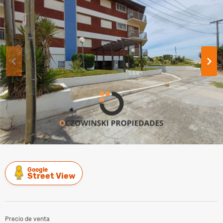
Google
Street View
Precio de venta