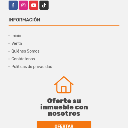
Facebook
Instagram
YouTube
TikTok
INFORMACIÓN
Inicio
Venta
Quiénes Somos
Contáctenos
Políticas de privacidad
Oferte su
inmueble con
nosotros
OFERTAR