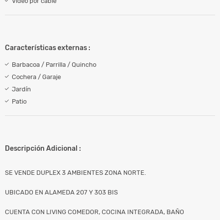
Video por cable
Características externas :
Barbacoa / Parrilla / Quincho
Cochera / Garaje
Jardín
Patio
Descripción Adicional :
SE VENDE DUPLEX 3 AMBIENTES ZONA NORTE.
UBICADO EN ALAMEDA 207 Y 303 BIS
CUENTA CON LIVING COMEDOR, COCINA INTEGRADA, BAÑO