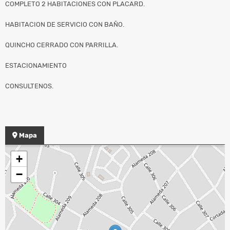
COMPLETO 2 HABITACIONES CON PLACARD.
HABITACION DE SERVICIO CON BAÑO.
QUINCHO CERRADO CON PARRILLA.
ESTACIONAMIENTO
CONSULTENOS.
Mapa
+
−