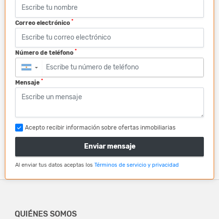
*
Correo electrónico
*
Número de teléfono
▼
*
Mensaje
Acepto recibir información sobre ofertas inmobiliarias
Enviar mensaje
Al enviar tus datos aceptas los
Términos de servicio y privacidad
QUIÉNES SOMOS