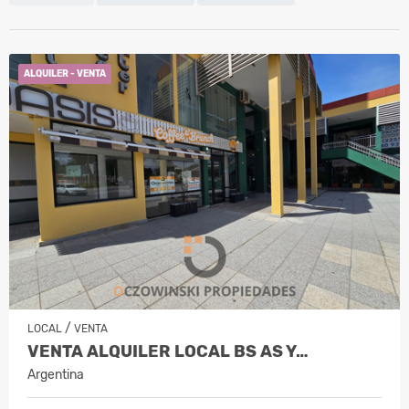
ALQUILER - VENTA
/
LOCAL
VENTA
VENTA ALQUILER LOCAL BS AS Y…
Argentina