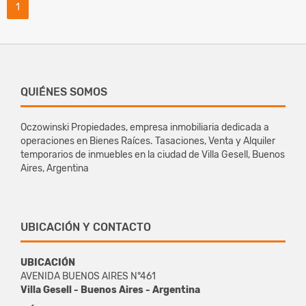
1
QUIÉNES SOMOS
Oczowinski Propiedades, empresa inmobiliaria dedicada a
operaciones en Bienes Raíces. Tasaciones, Venta y Alquiler
temporarios de inmuebles en la ciudad de Villa Gesell, Buenos
Aires, Argentina
UBICACIÓN Y CONTACTO
UBICACIÓN
AVENIDA BUENOS AIRES N°461
Villa Gesell - Buenos Aires - Argentina