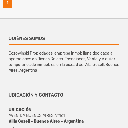
1
QUIÉNES SOMOS
Oczowinski Propiedades, empresa inmobiliaria dedicada a
operaciones en Bienes Raíces. Tasaciones, Venta y Alquiler
temporarios de inmuebles en la ciudad de Villa Gesell, Buenos
Aires, Argentina
UBICACIÓN Y CONTACTO
UBICACIÓN
AVENIDA BUENOS AIRES N°461
Villa Gesell - Buenos Aires - Argentina