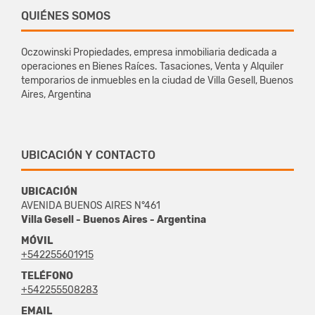
QUIÉNES SOMOS
Oczowinski Propiedades, empresa inmobiliaria dedicada a
operaciones en Bienes Raíces. Tasaciones, Venta y Alquiler
temporarios de inmuebles en la ciudad de Villa Gesell, Buenos
Aires, Argentina
UBICACIÓN Y CONTACTO
UBICACIÓN
AVENIDA BUENOS AIRES N°461
Villa Gesell - Buenos Aires - Argentina
MÓVIL
+542255601915
TELÉFONO
+542255508283
EMAIL