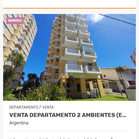
INGRESO
/
DEPARTAMENTO
VENTA
VENTA DEPARTAMENTO 2 AMBIENTES (EDIF. OKAY) VILLA GESELL
Argentina