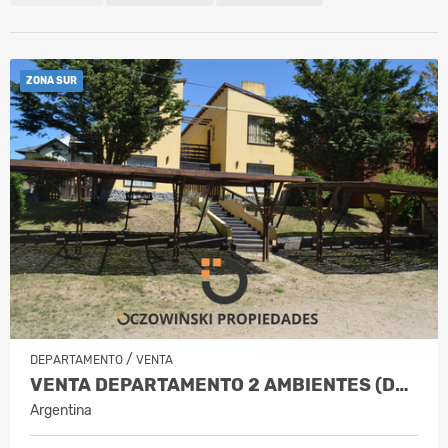
ZONA SUR
/
DEPARTAMENTO
VENTA
VENTA DEPARTAMENTO 2 AMBIENTES (DUNAS DEL SUR)
Argentina