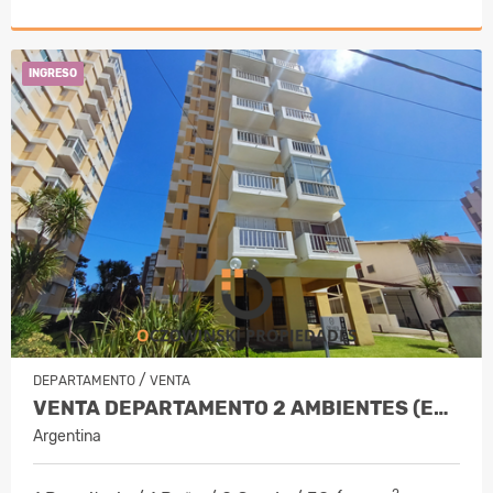
INGRESO
/
DEPARTAMENTO
VENTA
VENTA DEPARTAMENTO 2 AMBIENTES (EDIF. OKAY) VILLA GESELL
Argentina