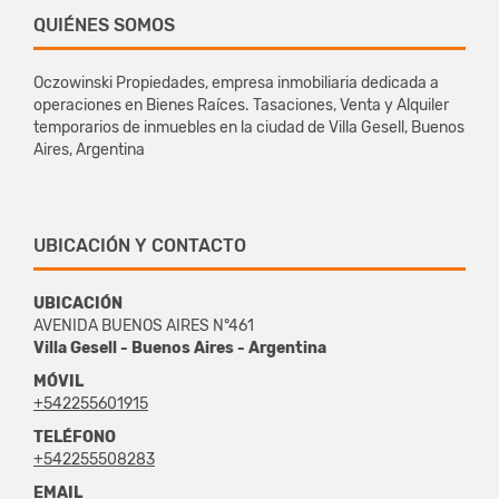
QUIÉNES SOMOS
Oczowinski Propiedades, empresa inmobiliaria dedicada a
operaciones en Bienes Raíces. Tasaciones, Venta y Alquiler
temporarios de inmuebles en la ciudad de Villa Gesell, Buenos
Aires, Argentina
UBICACIÓN Y CONTACTO
UBICACIÓN
AVENIDA BUENOS AIRES N°461
Villa Gesell - Buenos Aires - Argentina
MÓVIL
+542255601915
TELÉFONO
+542255508283
EMAIL