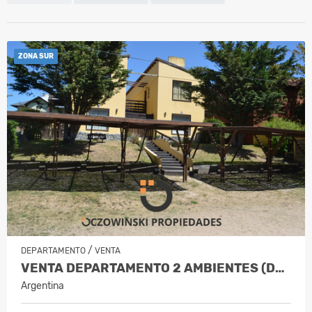
ZONA SUR
/
DEPARTAMENTO
VENTA
VENTA DEPARTAMENTO 2 AMBIENTES (DUNAS DEL SUR)
Argentina