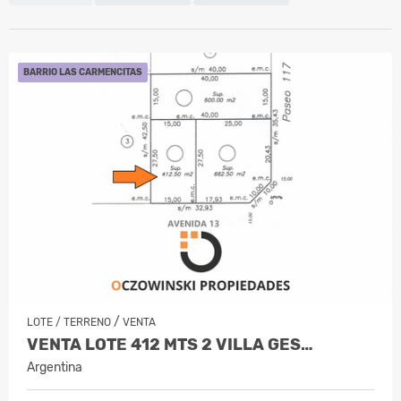
BARRIO LAS CARMENCITAS
/
LOTE / TERRENO
VENTA
VENTA LOTE 412 MTS 2 VILLA GES…
Argentina