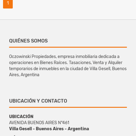
1
QUIÉNES SOMOS
Oczowinski Propiedades, empresa inmobiliaria dedicada a
operaciones en Bienes Raíces. Tasaciones, Venta y Alquiler
temporarios de inmuebles en la ciudad de Villa Gesell, Buenos
Aires, Argentina
UBICACIÓN Y CONTACTO
UBICACIÓN
AVENIDA BUENOS AIRES N°461
Villa Gesell - Buenos Aires - Argentina