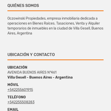
QUIÉNES SOMOS
Oczowinski Propiedades, empresa inmobiliaria dedicada a
operaciones en Bienes Raíces. Tasaciones, Venta y Alquiler
temporarios de inmuebles en la ciudad de Villa Gesell, Buenos
Aires, Argentina
UBICACIÓN Y CONTACTO
UBICACIÓN
AVENIDA BUENOS AIRES N°461
Villa Gesell - Buenos Aires - Argentina
MÓVIL
+542255601915
TELÉFONO
+542255508283
EMAIL