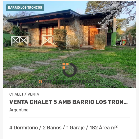
BARRIO LOS TRONCOS
/
CHALET
VENTA
VENTA CHALET 5 AMB BARRIO LOS TRONCOS
Argentina
2
4 Dormitorio / 2 Baños / 1 Garaje / 182 Área m