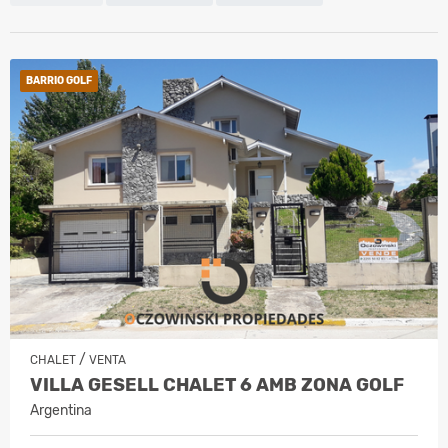
BARRIO GOLF
/
CHALET
VENTA
VILLA GESELL CHALET 6 AMB ZONA GOLF
Argentina