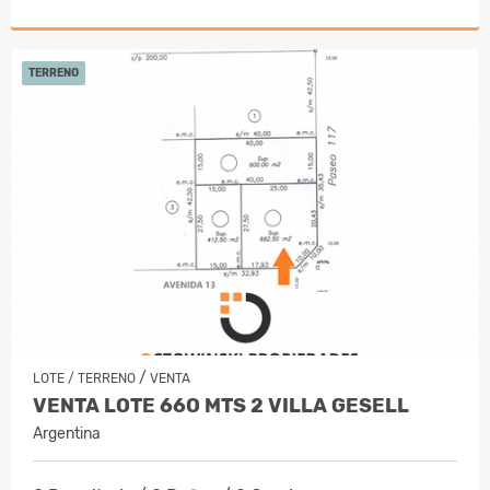
TERRENO
/
LOTE / TERRENO
VENTA
VENTA LOTE 66O MTS 2 VILLA GESELL
Argentina