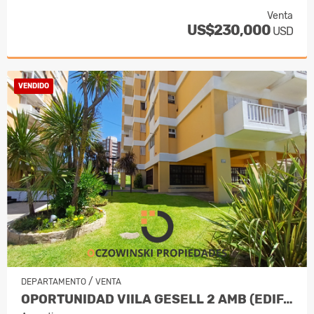
Venta
US$230,000
USD
VENDIDO
/
DEPARTAMENTO
VENTA
OPORTUNIDAD VIILA GESELL 2 AMB (EDIF. OKAY)