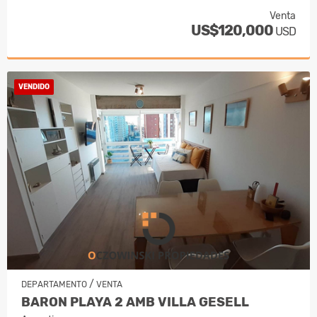
Venta
US$120,000
USD
VENDIDO
/
DEPARTAMENTO
VENTA
BARON PLAYA 2 AMB VILLA GESELL