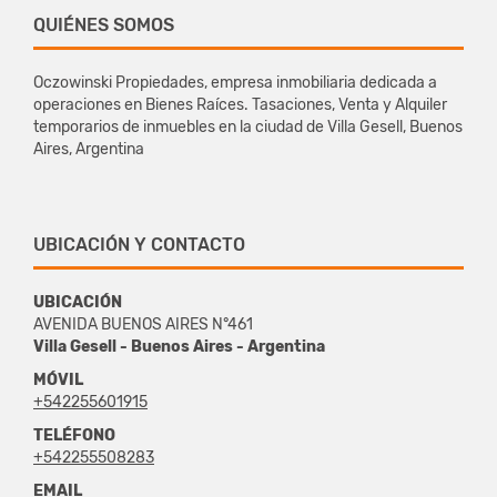
QUIÉNES SOMOS
Oczowinski Propiedades, empresa inmobiliaria dedicada a
operaciones en Bienes Raíces. Tasaciones, Venta y Alquiler
temporarios de inmuebles en la ciudad de Villa Gesell, Buenos
Aires, Argentina
UBICACIÓN Y CONTACTO
UBICACIÓN
AVENIDA BUENOS AIRES N°461
Villa Gesell - Buenos Aires - Argentina
MÓVIL
+542255601915
TELÉFONO
+542255508283
EMAIL