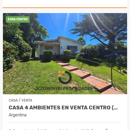
ZONA CENTRO
/
CASA
VENTA
CASA 4 AMBIENTES EN VENTA CENTRO (VILLA GESELL)
Argentina