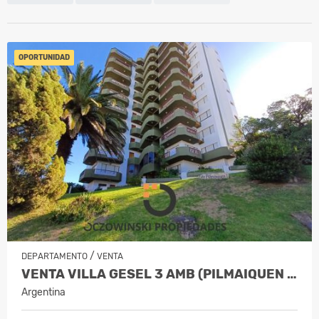
OPORTUNIDAD
/
DEPARTAMENTO
VENTA
VENTA VILLA GESEL 3 AMB (PILMAIQUEN 1)
Argentina