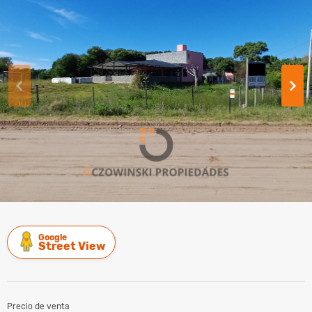
Google
Street View
Precio de venta