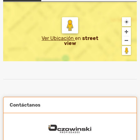
Ver Ubicación
en
street
view
Contáctanos