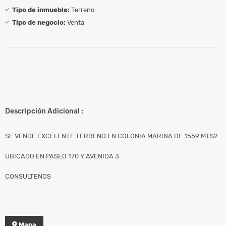
Tipo de inmueble:
Terreno
Tipo de negocio:
Venta
Descripción Adicional :
SE VENDE EXCELENTE TERRENO EN COLONIA MARINA DE 1559 MTS2
UBICADO EN PASEO 170 Y AVENIDA 3
CONSULTENOS
Mapa