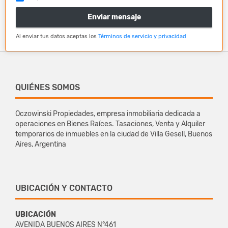
Enviar mensaje
Al enviar tus datos aceptas los
Términos de servicio y privacidad
QUIÉNES SOMOS
Oczowinski Propiedades, empresa inmobiliaria dedicada a
operaciones en Bienes Raíces. Tasaciones, Venta y Alquiler
temporarios de inmuebles en la ciudad de Villa Gesell, Buenos
Aires, Argentina
UBICACIÓN Y CONTACTO
UBICACIÓN
AVENIDA BUENOS AIRES N°461