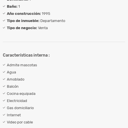
Baño:
1
Año construcción:
1995
Tipo de inmueble:
Departamento
Tipo de negocio:
Venta
Características interna :
Admite mascotas
Agua
Amoblado
Balcón
Cocina equipada
Electricidad
Gas domiciliario
Internet
Video por cable