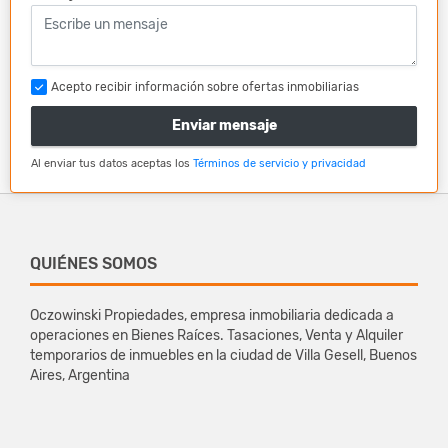
Acepto recibir información sobre ofertas inmobiliarias
Enviar mensaje
Al enviar tus datos aceptas los
Términos de servicio y privacidad
QUIÉNES SOMOS
Oczowinski Propiedades, empresa inmobiliaria dedicada a
operaciones en Bienes Raíces. Tasaciones, Venta y Alquiler
temporarios de inmuebles en la ciudad de Villa Gesell, Buenos
Aires, Argentina