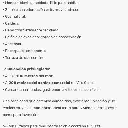
• Monoambiente amoblado, listo para habitar.
• 3.º piso con orientación este, muy luminoso.
• Gas natural.
• Caldera.
• Baño completamente reciclado.
• Edificio en excelente estado de conservación.
• Ascensor.
• Encargado permanente.
• Terraza de uso común.
📍
Ubicación privilegiada:
• A solo
100 metros del mar
.
• A
200 metros del centro comercial
de Villa Gesell.
• Cercano a comercios, gastronomía y todos los servicios.
Una propiedad que combina comodidad, excelente ubicación y un
edificio muy bien mantenido, ideal tanto para vivienda permanente
como para inversión.
📞 Consultanos para más información o coordiná tu visita.