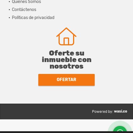
Quiénes Somos
Contáctenos
Políticas de privacidad
Oferte su
inmueble con
nosotros
OFERTAR
wasi.co
Powered by: