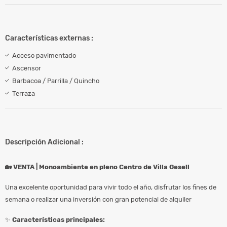
Características externas :
Acceso pavimentado
Ascensor
Barbacoa / Parrilla / Quincho
Terraza
Descripción Adicional :
🏡 VENTA | Monoambiente en pleno Centro de Villa Gesell
Una excelente oportunidad para vivir todo el año, disfrutar los fines de
semana o realizar una inversión con gran potencial de alquiler
✨
Características principales: