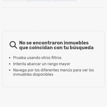
No se encontraron inmuebles
que coincidan con tu búsqueda
Prueba usando otros filtros
Intenta abarcar un rango mayor
Navega por los diferentes menús para ver los
inmuebles disponibles