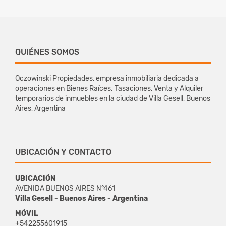
QUIÉNES SOMOS
Oczowinski Propiedades, empresa inmobiliaria dedicada a
operaciones en Bienes Raíces. Tasaciones, Venta y Alquiler
temporarios de inmuebles en la ciudad de Villa Gesell, Buenos
Aires, Argentina
UBICACIÓN Y CONTACTO
UBICACIÓN
AVENIDA BUENOS AIRES N°461
Villa Gesell - Buenos Aires - Argentina
MÓVIL
+542255601915