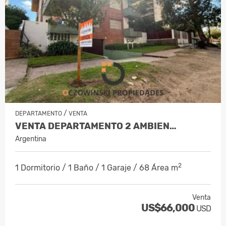
/
DEPARTAMENTO
VENTA
VENTA DEPARTAMENTO 2 AMBIEN…
Argentina
2
1 Dormitorio / 1 Baño / 1 Garaje / 68 Área m
Venta
US$66,000
USD