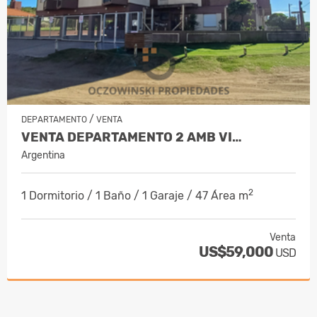
/
DEPARTAMENTO
VENTA
VENTA DEPARTAMENTO 2 AMB VI…
Argentina
2
1 Dormitorio / 1 Baño / 1 Garaje / 47 Área m
Venta
US$59,000
USD