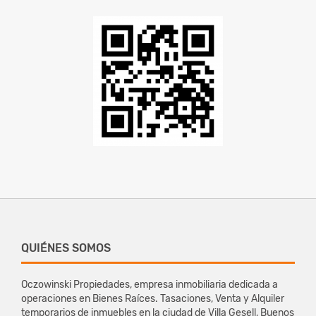
QUIÉNES SOMOS
Oczowinski Propiedades, empresa inmobiliaria dedicada a
operaciones en Bienes Raíces. Tasaciones, Venta y Alquiler
temporarios de inmuebles en la ciudad de Villa Gesell, Buenos