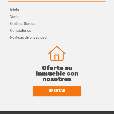
Inicio
Venta
Quiénes Somos
Contáctenos
Políticas de privacidad
Oferte su
inmueble con
nosotros
OFERTAR