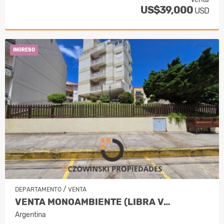
US$39,000
USD
INGRESO
/
DEPARTAMENTO
VENTA
VENTA MONOAMBIENTE (LIBRA V…
Argentina