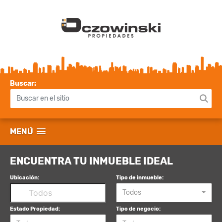
Buscar:
MENÚ
ENCUENTRA TU INMUEBLE IDEAL
Ubicación:
Tipo de inmueble:
Todos
Estado Propiedad:
Tipo de negocio: