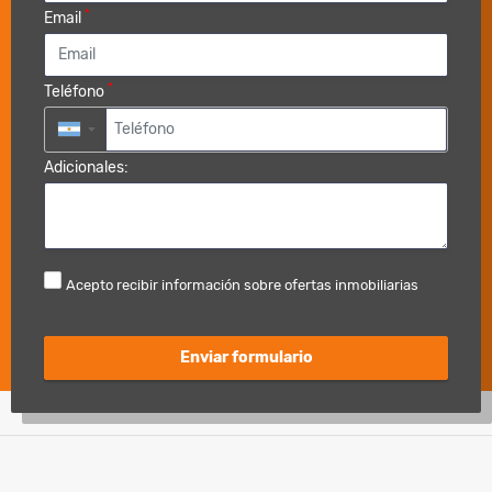
*
Email
*
Teléfono
▼
Adicionales:
Acepto recibir información sobre ofertas inmobiliarias
Enviar formulario